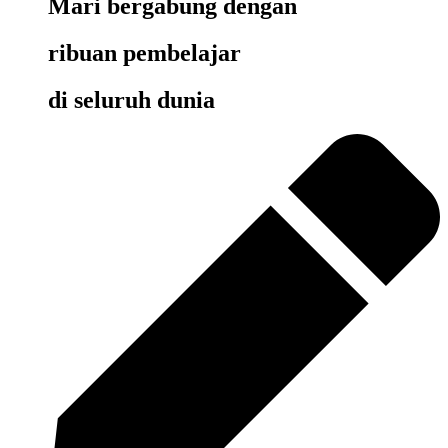
Mari bergabung dengan
ribuan pembelajar
di seluruh dunia