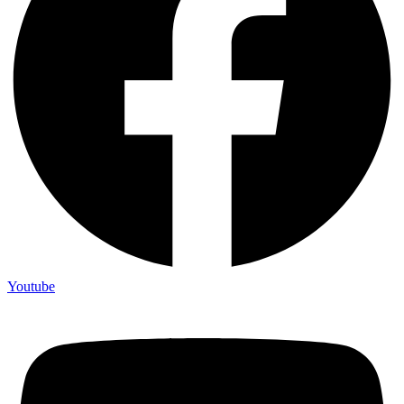
Youtube