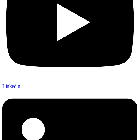
Linkedin