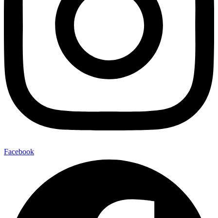
Facebook