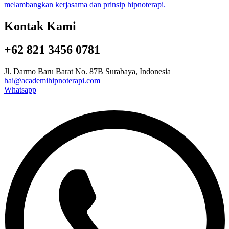
Kontak Kami
+62 821 3456 0781
Jl. Darmo Baru Barat No. 87B Surabaya, Indonesia
hai@academihipnoterapi.com
Whatsapp