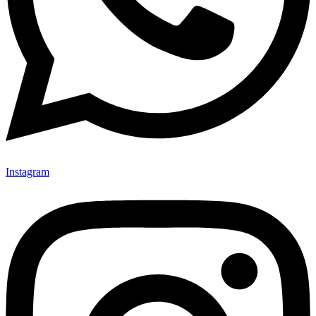
Instagram