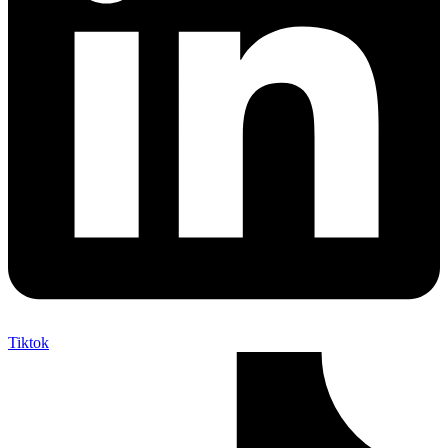
Tiktok