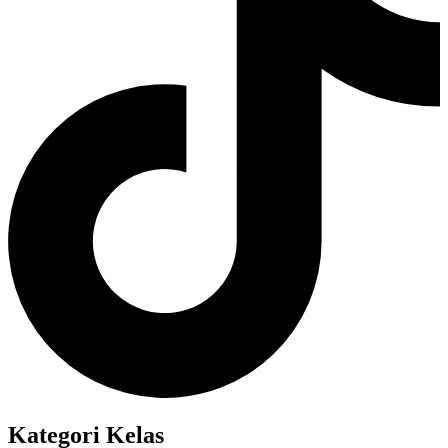
Kategori Kelas