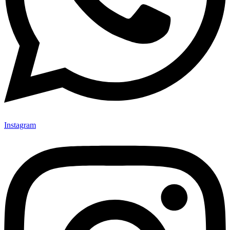
Instagram