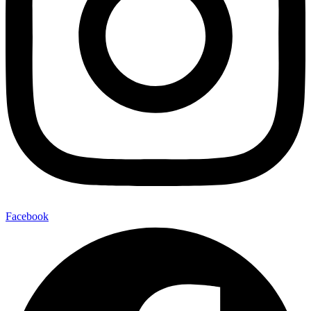
Facebook