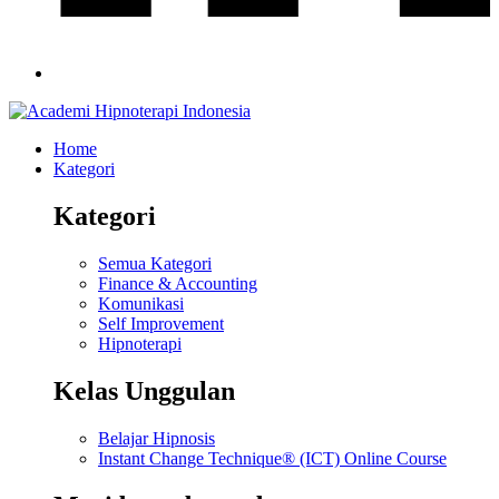
Home
Kategori
Kategori
Semua Kategori
Finance & Accounting
Komunikasi
Self Improvement
Hipnoterapi
Kelas Unggulan
Belajar Hipnosis
Instant Change Technique® (ICT) Online Course