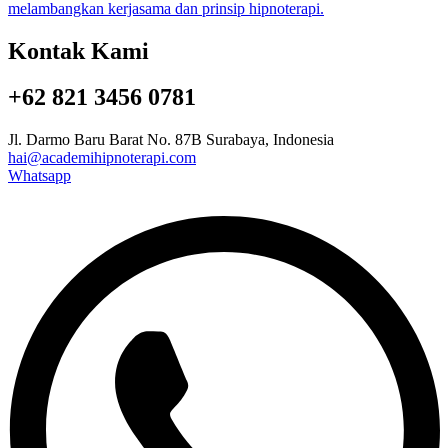
Kontak Kami
+62 821 3456 0781
Jl. Darmo Baru Barat No. 87B Surabaya, Indonesia
hai@academihipnoterapi.com
Whatsapp