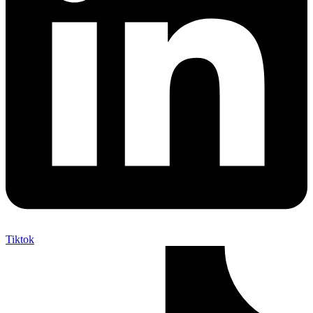
Tiktok