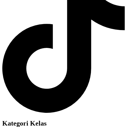
Kategori Kelas