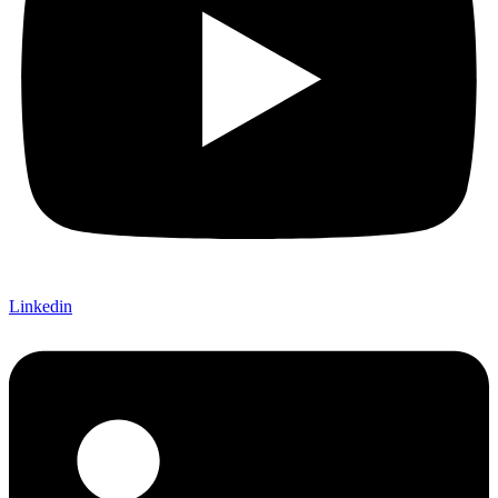
Linkedin