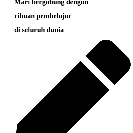
Mari bergabung dengan
ribuan pembelajar
di seluruh dunia