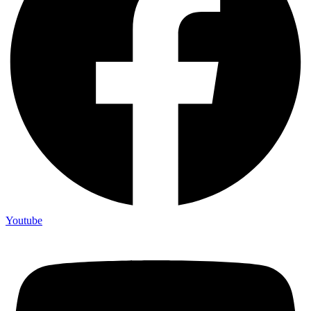
Youtube