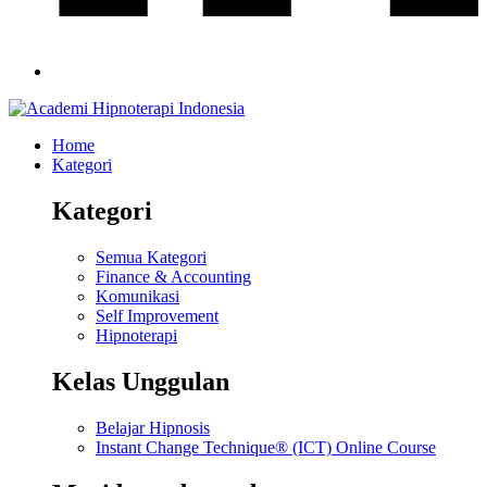
Home
Kategori
Kategori
Semua Kategori
Finance & Accounting
Komunikasi
Self Improvement
Hipnoterapi
Kelas Unggulan
Belajar Hipnosis
Instant Change Technique® (ICT) Online Course