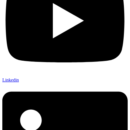
Linkedin