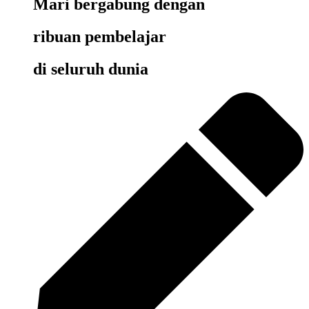
Mari bergabung dengan
ribuan pembelajar
di seluruh dunia