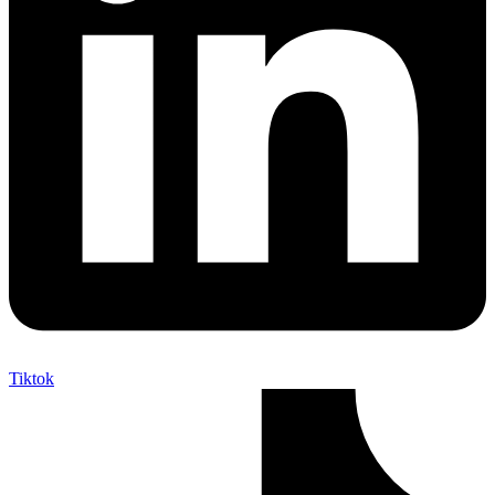
Tiktok