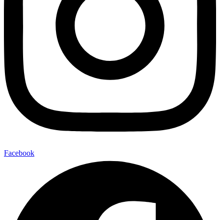
Facebook