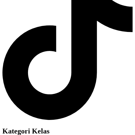
Kategori Kelas