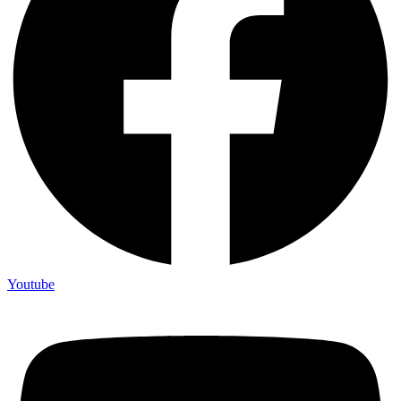
Youtube