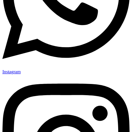
Instagram