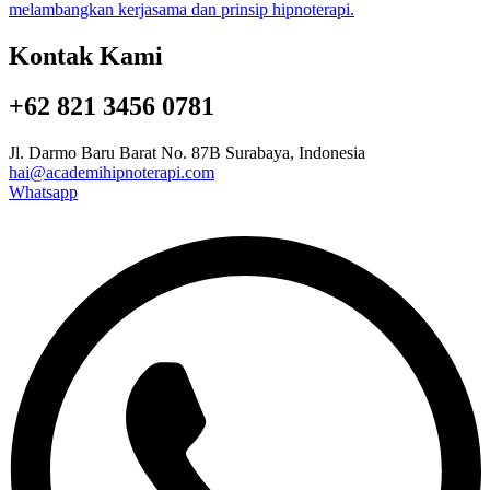
Kontak Kami
+62 821 3456 0781
Jl. Darmo Baru Barat No. 87B Surabaya, Indonesia
hai@academihipnoterapi.com
Whatsapp