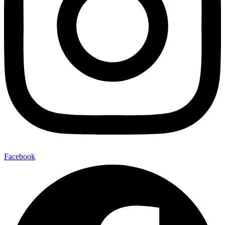
Facebook