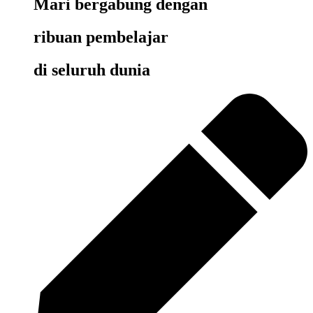
Mari bergabung dengan
ribuan pembelajar
di seluruh dunia