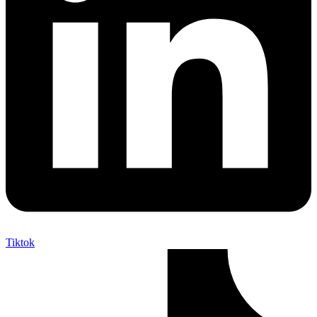
Tiktok