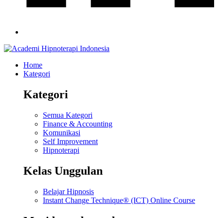
Home
Kategori
Kategori
Semua Kategori
Finance & Accounting
Komunikasi
Self Improvement
Hipnoterapi
Kelas Unggulan
Belajar Hipnosis
Instant Change Technique® (ICT) Online Course