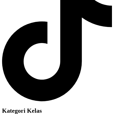
Kategori Kelas