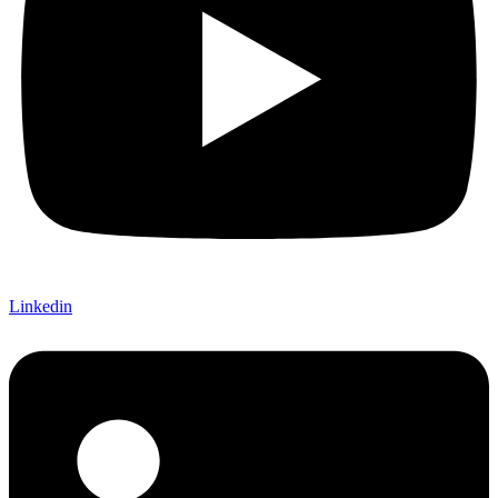
Linkedin