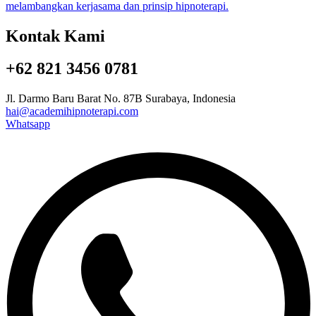
Kontak Kami
+62 821 3456 0781
Jl. Darmo Baru Barat No. 87B Surabaya, Indonesia
hai@academihipnoterapi.com
Whatsapp