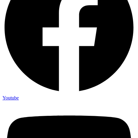
Youtube