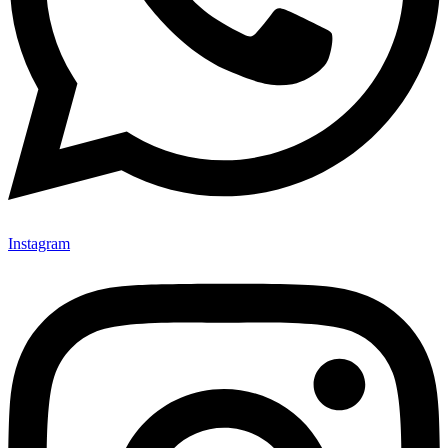
Instagram