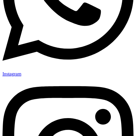
Instagram