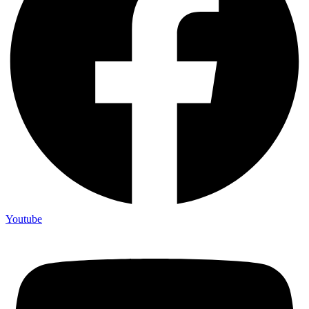
Youtube