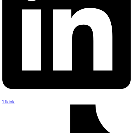
Tiktok