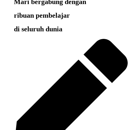
Mari bergabung dengan
ribuan pembelajar
di seluruh dunia