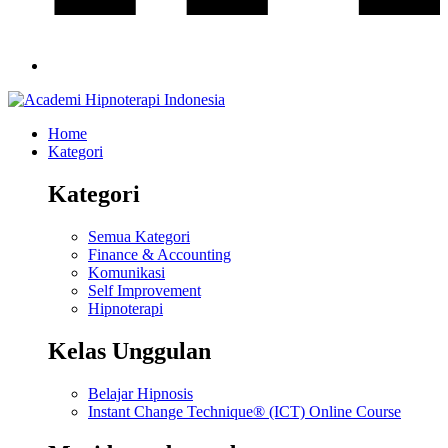
Home
Kategori
Kategori
Semua Kategori
Finance & Accounting
Komunikasi
Self Improvement
Hipnoterapi
Kelas Unggulan
Belajar Hipnosis
Instant Change Technique® (ICT) Online Course