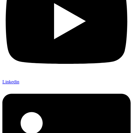
Linkedin