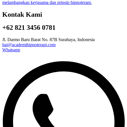
Kontak Kami
+62 821 3456 0781
Jl. Darmo Baru Barat No. 87B Surabaya, Indonesia
hai@academihipnoterapi.com
Whatsapp