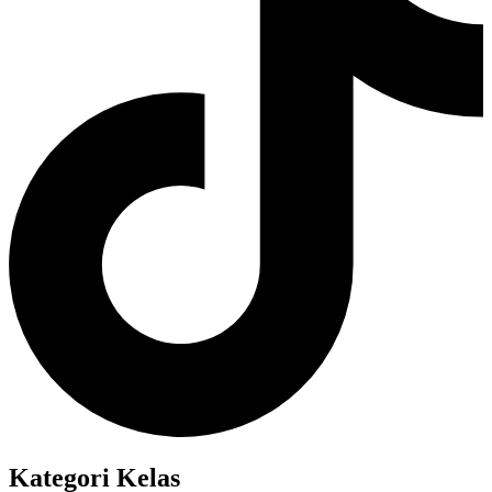
Kategori Kelas