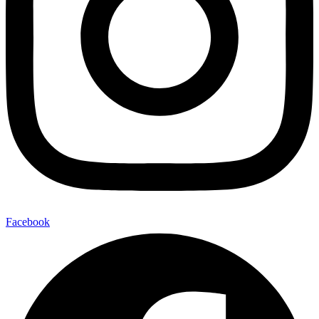
Facebook